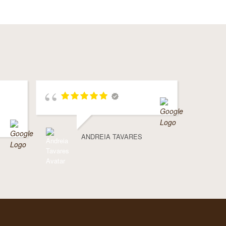
ANDREIA TAVARES