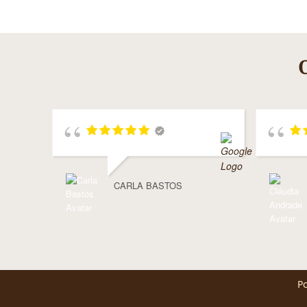
CARLA BASTOS
Po