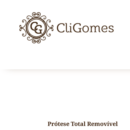
Prótese Total Removível