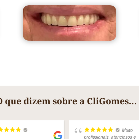
O que dizem sobre a CliGomes…
Muito
profissionais, atenciosos e