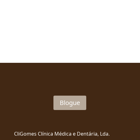
Blogue
CliGomes Clínica Médica e Dentária, Lda.