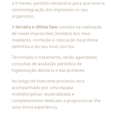
a 6 meses, período necessário para que ocorra
osteointegração dos implantes no seu
organismo.
A
terceira e última fase
consiste na realização
de novas impressões (moldes) dos seus
maxilares, confeção e colocação da prótese
definitiva e do seu novo sorriso.
Terminado o tratamento, serão agendadas
consultas de avaliação periódica de
higienização dentária e das próteses.
Ao longo de todo este processo será
acompanhado por uma equipa
multidisciplinar, especializada e
completamente dedicada a proprocionar-lhe
uma ótima experiência.