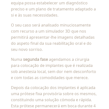
equipa possa estabelecer um diagnóstico
preciso e um plano de tratamento adaptado a
si e às suas necessidades.
O seu caso será analisado minuciosamente
com recurso a um simulador 3D que nos
permitirá apresentar-lhe imagens detalhadas
do aspeto final da sua reabilitação oral e do
seu novo sorriso.
Numa
segunda fase
agendamos a cirurgia
para colocação de implantes que é realizada
sob anestesia local, sem dor nem desconforto
e com todas as comodidades que merece.
Depois da colocação dos implantes é aplicada
uma prótese fixa provisória sobre os mesmos,
constituindo uma solução cómoda e rápida.
Esta prótese permanecerá em boca durante 4