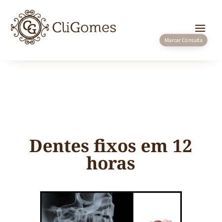
Marcar Consulta
Dentes fixos em 12
horas