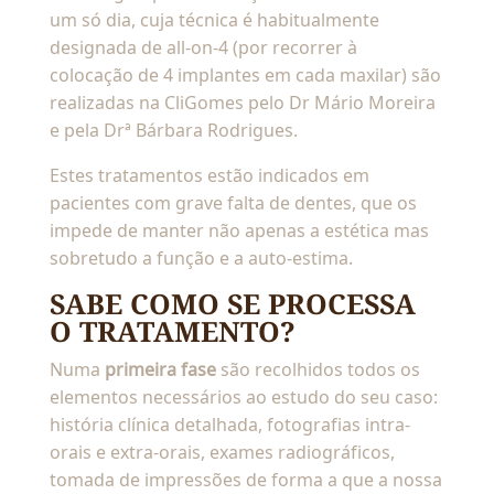
um só dia, cuja técnica é habitualmente
designada de all-on-4 (por recorrer à
colocação de 4 implantes em cada maxilar) são
realizadas na CliGomes pelo Dr Mário Moreira
e pela Drª Bárbara Rodrigues.
Estes tratamentos estão indicados em
pacientes com grave falta de dentes, que os
impede de manter não apenas a estética mas
sobretudo a função e a auto-estima.
SABE COMO SE PROCESSA
O TRATAMENTO?
Numa
primeira fase
são recolhidos todos os
elementos necessários ao estudo do seu caso:
história clínica detalhada, fotografias intra-
orais e extra-orais, exames radiográficos,
tomada de impressões de forma a que a nossa