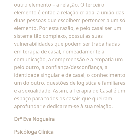
outro elemento – a relação. O terceiro
elemento é então a relação criada, a união das
duas pessoas que escolhem pertencer a um só
elemento. Por esta razão, e pelo casal ser um
sistema tão complexo, possui as suas
vulnerabilidades que podem ser trabalhadas
em terapia de casal, nomeadamente a
comunicação, a compreensão e a empatia um
pelo outro, a confiança/desconfiança, a
identidade singular e de casal, o conhecimento
um do outro, questões de logística e familiares
e a sexualidade. Assim, a Terapia de Casal é um
espaço para todos os casais que queiram
aprofundar e dedicarem-se à sua relação.
Drª Eva Nogueira
Psicóloga Clínica