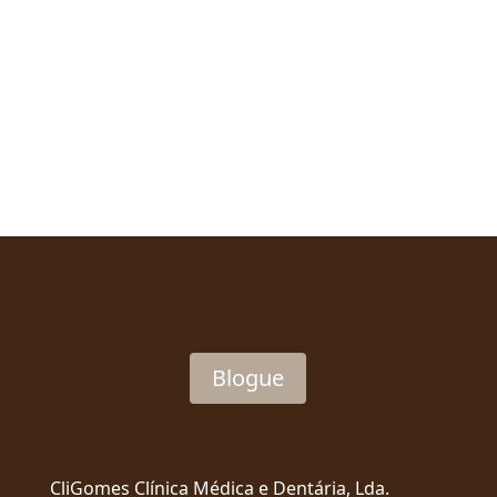
Blogue
CliGomes Clínica Médica e Dentária, Lda.