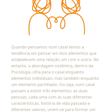
Quando pensamos num casal temos a
tendência em pensar em dois elementos que
estabelecem uma relação um com o outro. No
entanto, a abordagem sistémica, dentro da
Psicologia, olha para o casal enquanto
elementos individuais, mas também enquanto
um elemento partilhado. Ou seja, num casal
passam a existir três elementos: as duas
pessoas, cada uma com as suas diferentes
características, história de vida passada e
diferentes valores, unem-se para formar um