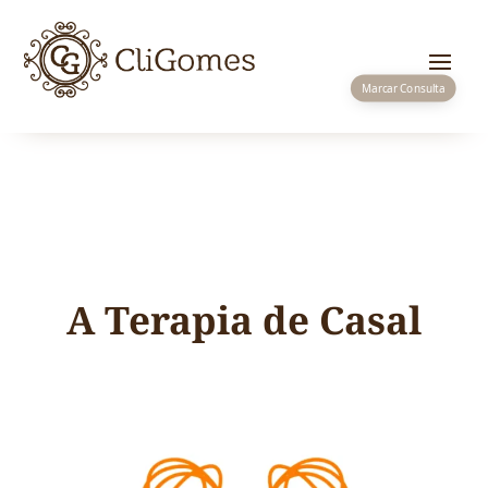
Marcar Consulta
A Terapia de Casal